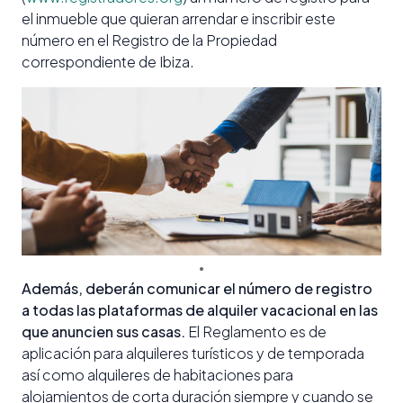
el inmueble que quieran arrendar e inscribir este
número en el Registro de la Propiedad
correspondiente de Ibiza.
Además, deberán comunicar el número de registro
a todas las plataformas de alquiler vacacional en las
que anuncien sus casas.
El Reglamento es de
aplicación para alquileres turísticos y de temporada
así como alquileres de habitaciones para
alojamientos de corta duración siempre y cuando se