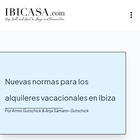
Nuevas normas para los
alquileres vacacionales en Ibiza
Por Armin Gutschick & Anja Sämann-Gutschick