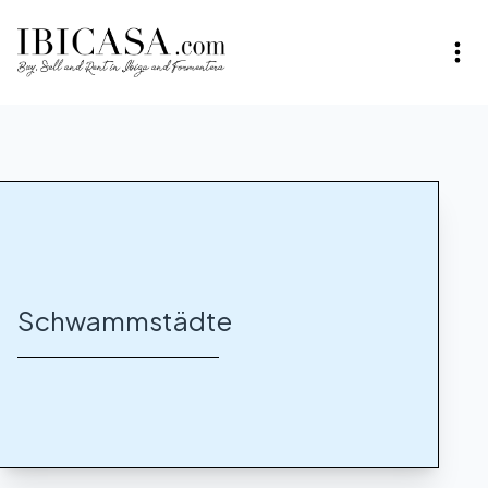
Schwammstädte