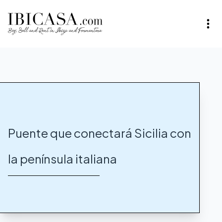
Puente que conectará Sicilia con
la península italiana