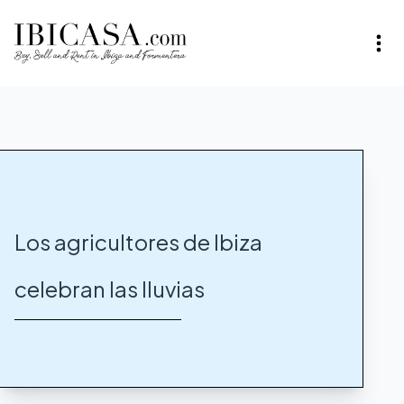
Los agricultores de Ibiza
celebran las lluvias