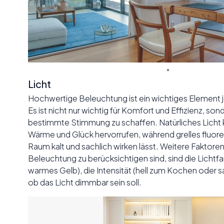
Licht
Hochwertige Beleuchtung ist ein wichtiges Element j
Es ist nicht nur wichtig für Komfort und Effizienz, sond
bestimmte Stimmung zu schaffen. Natürliches Licht 
Wärme und Glück hervorrufen, während grelles fluore
Raum kalt und sachlich wirken lässt. Weitere Faktoren,
Beleuchtung zu berücksichtigen sind, sind die Lichtfa
warmes Gelb), die Intensität (hell zum Kochen oder s
ob das Licht dimmbar sein soll.