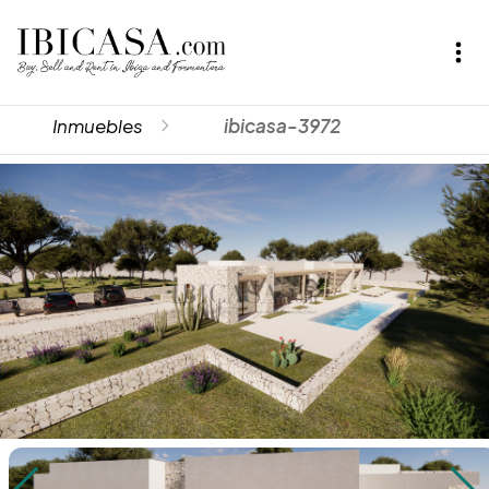
Inmuebles
ibicasa-3972