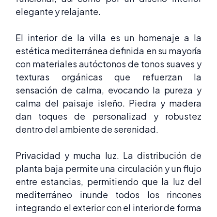
elegante y relajante.
El interior de la villa es un homenaje a la
estética mediterránea definida en su mayoría
con materiales autóctonos de tonos suaves y
texturas orgánicas que refuerzan la
sensación de calma, evocando la pureza y
calma del paisaje isleño. Piedra y madera
dan toques de personalizad y robustez
dentro del ambiente de serenidad.
Privacidad y mucha luz. La distribución de
planta baja permite una circulación y un flujo
entre estancias, permitiendo que la luz del
mediterráneo inunde todos los rincones
integrando el exterior con el interior de forma