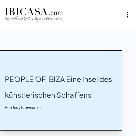
PEOPLE OF IBIZA Eine Insel des
künstlerischen Schaffens
Von Jerry Brownstein