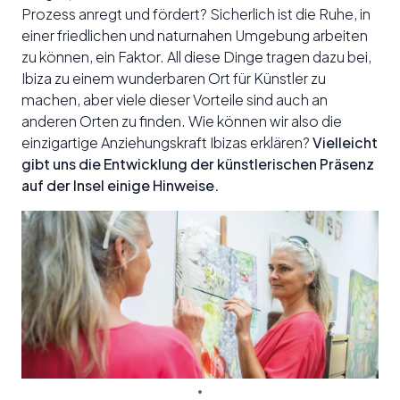
Prozess anregt und fördert? Sicherlich ist die Ruhe, in
einer friedlichen und naturnahen Umgebung arbeiten
zu können, ein Faktor. All diese Dinge tragen dazu bei,
Ibiza zu einem wunderbaren Ort für Künstler zu
machen, aber viele dieser Vorteile sind auch an
anderen Orten zu finden. Wie können wir also die
einzigartige Anziehungskraft Ibizas erklären?
Vielleicht
gibt uns die Entwicklung der künstlerischen Präsenz
auf der Insel einige Hinweise.