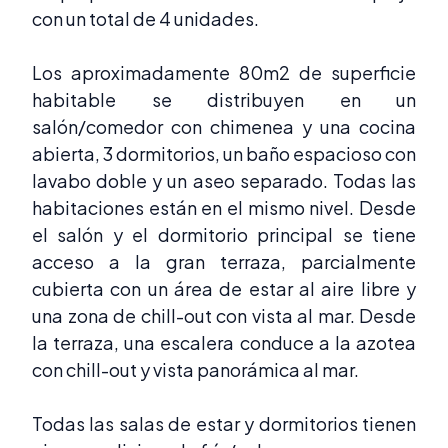
con un total de 4 unidades.
Los aproximadamente 80m2 de superficie
habitable se distribuyen en un
salón/comedor con chimenea y una cocina
abierta, 3 dormitorios, un baño espacioso con
lavabo doble y un aseo separado. Todas las
habitaciones están en el mismo nivel. Desde
el salón y el dormitorio principal se tiene
acceso a la gran terraza, parcialmente
cubierta con un área de estar al aire libre y
una zona de chill-out con vista al mar. Desde
la terraza, una escalera conduce a la azotea
con chill-out y vista panorámica al mar.
Todas las salas de estar y dormitorios tienen