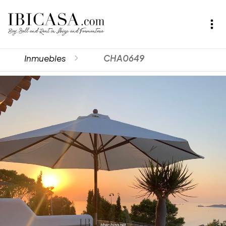
Inmuebles
CHA0649