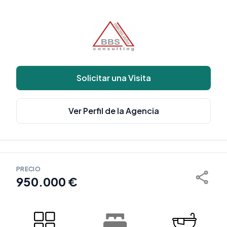
Solicitar una Visita
Ver Perfil de la Agencia
PRECIO
950.000 €