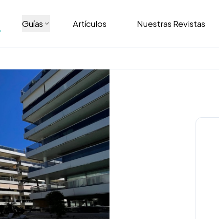
Guías
Artículos
Nuestras Revistas