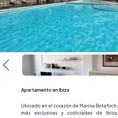
Apartamento en Ibiza
Ubicado en el corazón de Marina Botafoch,
más exclusivas y codiciadas de Ibiza