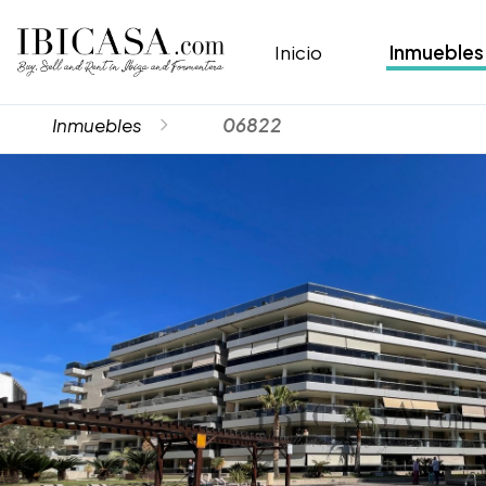
Inicio
Inmuebles
Inmuebles
06822