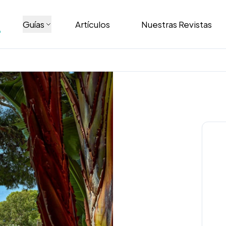
Guías
Artículos
Nuestras Revistas