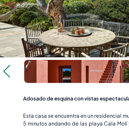
Adosado de esquina con vistas espectacula
Esta casa se encuentra en un residencial m
5 minutos andando de las playa Cala Molí 