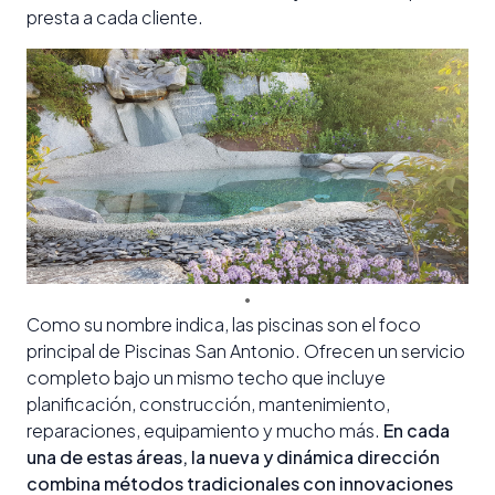
presta a cada cliente.
Como su nombre indica, las piscinas son el foco
principal de Piscinas San Antonio. Ofrecen un servicio
completo bajo un mismo techo que incluye
planificación, construcción, mantenimiento,
reparaciones, equipamiento y mucho más.
En cada
una de estas áreas, la nueva y dinámica dirección
combina métodos tradicionales con innovaciones