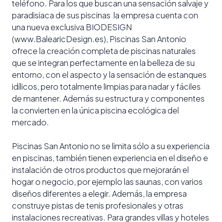
teléfono. Para los que buscan una sensación salvaje y
paradisiaca de sus piscinas la empresa cuenta con
una nueva exclusiva BIODESIGN
(www.BalearicDesign.es), Piscinas San Antonio
ofrece la creación completa de piscinas naturales
que se integran perfectamente en la belleza de su
entorno, con el aspecto y la sensación de estanques
idílicos, pero totalmente limpias para nadar y fáciles
de mantener. Además su estructura y componentes
la convierten en la única piscina ecológica del
mercado.
Piscinas San Antonio no se limita sólo a su experiencia
en piscinas, también tienen experiencia en el diseño e
instalación de otros productos que mejorarán el
hogar o negocio, por ejemplo las saunas, con varios
diseños diferentes a elegir. Además, la empresa
construye pistas de tenis profesionales y otras
instalaciones recreativas. Para grandes villas y hoteles