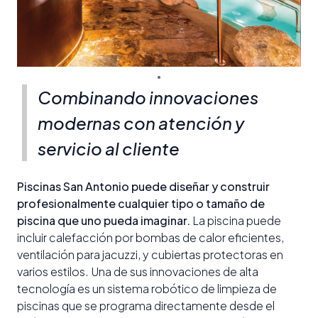
Combinando innovaciones
modernas con atención y
servicio al cliente
Piscinas San Antonio puede diseñar y construir
profesionalmente cualquier tipo o tamaño de
piscina que uno pueda imaginar.
La piscina puede
incluir calefacción por bombas de calor eficientes,
ventilación para jacuzzi, y cubiertas protectoras en
varios estilos. Una de sus innovaciones de alta
tecnología es un sistema robótico de limpieza de
piscinas que se programa directamente desde el