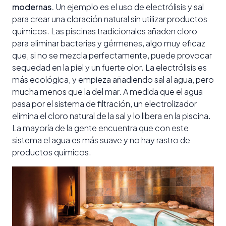
modernas.
Un ejemplo es el uso de electrólisis y sal
para crear una cloración natural sin utilizar productos
químicos. Las piscinas tradicionales añaden cloro
para eliminar bacterias y gérmenes, algo muy eficaz
que, si no se mezcla perfectamente, puede provocar
sequedad en la piel y un fuerte olor. La electrólisis es
más ecológica, y empieza añadiendo sal al agua, pero
mucha menos que la del mar. A medida que el agua
pasa por el sistema de filtración, un electrolizador
elimina el cloro natural de la sal y lo libera en la piscina.
La mayoría de la gente encuentra que con este
sistema el agua es más suave y no hay rastro de
productos químicos.