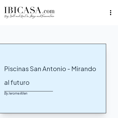
Piscinas San Antonio - Mirando
al futuro
By Jerome Allen