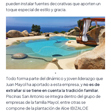
pueden instalar fuentes decorativas que aporten un
toque especial de estilo y gracia.
Todo forma parte del dinámico y joven liderazgo que
Juan Mayol ha aportado a esta empresa, y
no es de
extrañar si se tiene en cuenta la tradición familiar.
Piscinas San Antonio se integra dentro del grupo de
empresas de la familia Mayol, entre otras se
compone de la plantación de Aloe IBIZALOE