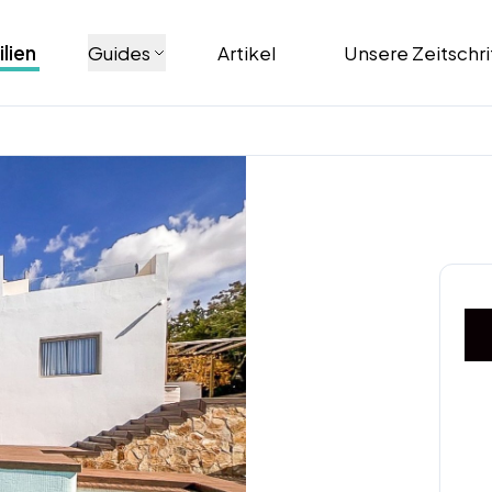
lien
Guides
Artikel
Unsere Zeitschri