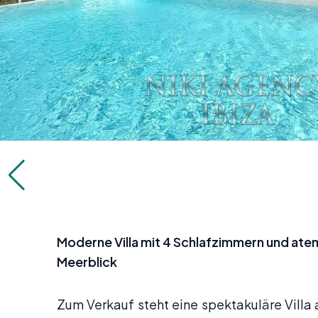
Moderne Villa mit 4 Schlafzimmern und a
Meerblick
Zum Verkauf steht eine spektakuläre Villa