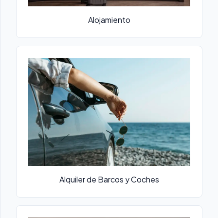
Alojamiento
Alquiler de Barcos y Coches