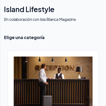
Island Lifestyle
En colaboración con Isla Blanca Magazine
Elige una categoría