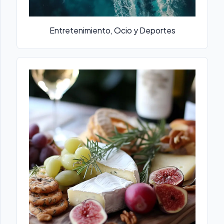
Entretenimiento, Ocio y Deportes