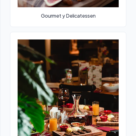
Gourmet y Delicatessen