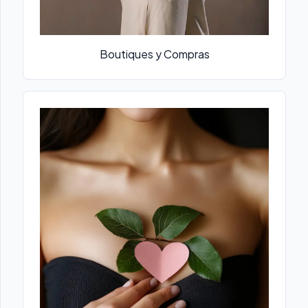
Boutiques y Compras