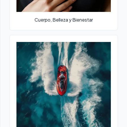
Cuerpo, Belleza y Bienestar