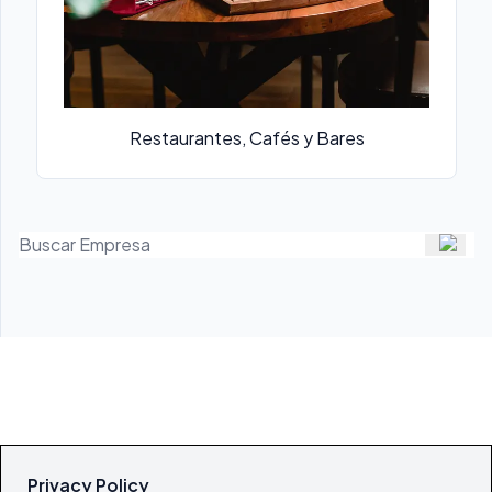
Restaurantes, Cafés y Bares
Privacy Policy