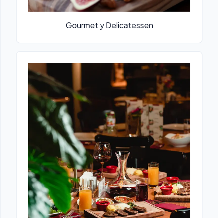
Gourmet y Delicatessen