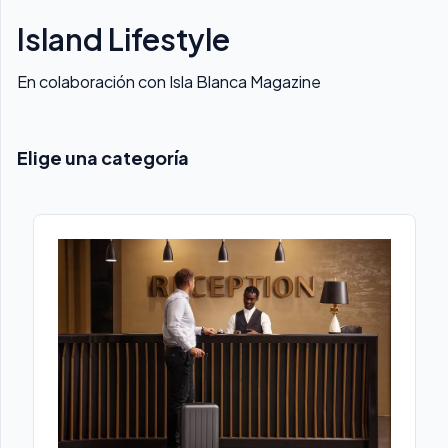
Island Lifestyle
En colaboración con Isla Blanca Magazine
Elige una categoría