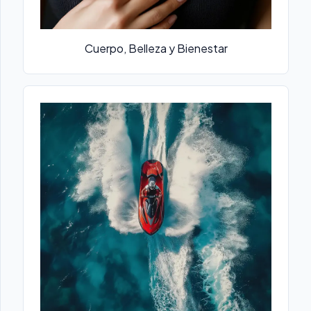
Cuerpo, Belleza y Bienestar