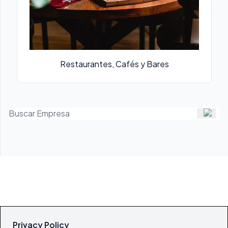
Restaurantes, Cafés y Bares
Privacy Policy