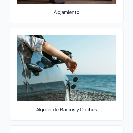
Alojamiento
Alquiler de Barcos y Coches