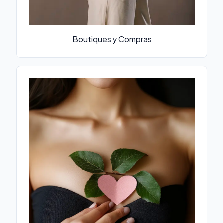
Boutiques y Compras