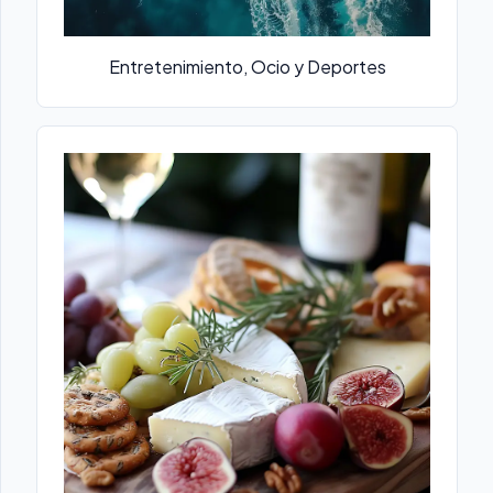
Entretenimiento, Ocio y Deportes