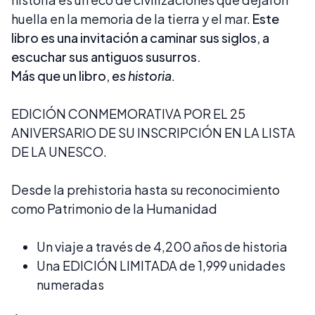
huella en la memoria de la tierra y el mar.
Este
libro es una invitación a caminar sus siglos, a
escuchar sus antiguos susurros.
Más que un libro,
es historia.
EDICIÓN CONMEMORATIVA POR EL 25
ANIVERSARIO DE SU INSCRIPCIÓN EN LA LISTA
DE LA UNESCO.
Desde la prehistoria hasta su reconocimiento
como Patrimonio de la Humanidad
Un viaje a través de 4,200 años de historia
Una EDICIÓN LIMITADA de 1,999 unidades
numeradas