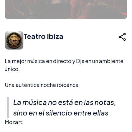
Teatro Ibiza
La mejor música en directo y Djs en un ambiente
único.
Una auténtica noche ibicenca
La música no está en las notas,
sino en el silencio entre ellas
Mozart.