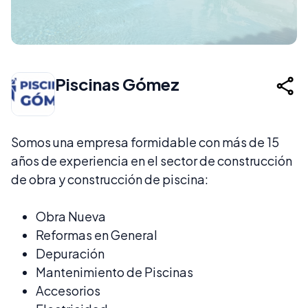
Piscinas Gómez
Somos una empresa formidable con más de 15
años de experiencia en el sector de construcción
de obra y construcción de piscina:
Obra Nueva
Reformas en General
Depuración
Mantenimiento de Piscinas
Accesorios