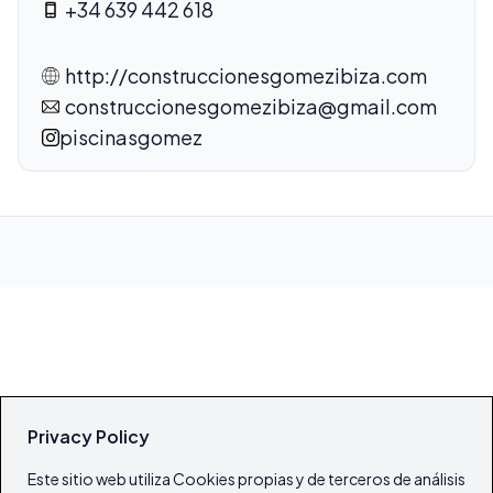
+34 639 442 618
http://construccionesgomezibiza.com
construccionesgomezibiza@gmail.com
piscinasgomez
Privacy Policy
Este sitio web utiliza Cookies propias y de terceros de análisis