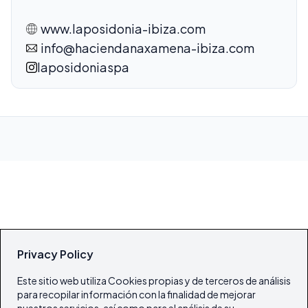
www.laposidonia-ibiza.com
info@haciendanaxamena-ibiza.com
laposidoniaspa
Privacy Policy
Este sitio web utiliza Cookies propias y de terceros de análisis
para recopilar información con la finalidad de mejorar