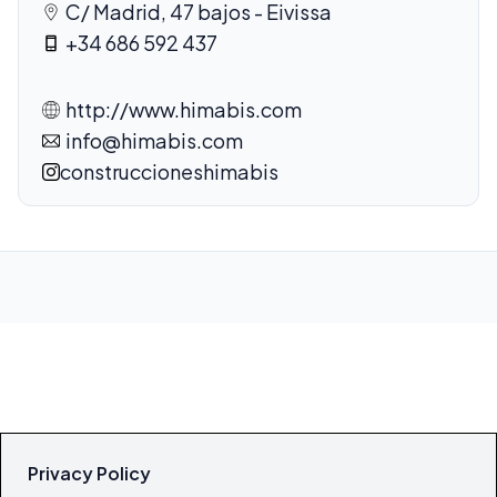
C/ Madrid, 47 bajos - Eivissa
+34 686 592 437
http://www.himabis.com
info@himabis.com
construccioneshimabis
Privacy Policy