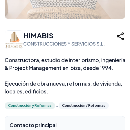
HIMABIS
CONSTRUCCIONES Y SERVICIOS S.L.
Constructora, estudio de interiorismo, ingeniería
& Project Management en Ibiza, desde 1994.
Ejecución de obra nueva, reformas, de vivienda,
locales, edificios.
Construcción y Reformas
→
Construcción / Reformas
Contacto principal