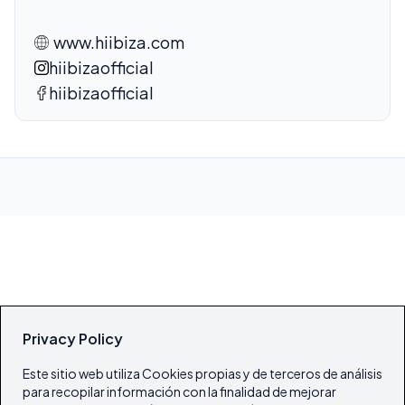
www.hiibiza.com
hiibizaofficial
hiibizaofficial
Privacy Policy
Este sitio web utiliza Cookies propias y de terceros de análisis
para recopilar información con la finalidad de mejorar