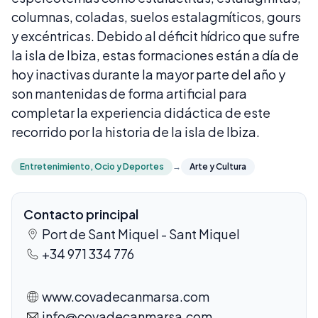
columnas, coladas, suelos estalagmíticos, gours
y excéntricas. Debido al déficit hídrico que sufre
la isla de Ibiza, estas formaciones están a día de
hoy inactivas durante la mayor parte del año y
son mantenidas de forma artificial para
completar la experiencia didáctica de este
recorrido por la historia de la isla de Ibiza.
Entretenimiento, Ocio y Deportes
→
Arte y Cultura
Contacto principal
Port de Sant Miquel - Sant Miquel
+34 971 334 776
www.covadecanmarsa.com
info@covadecanmarsa.com