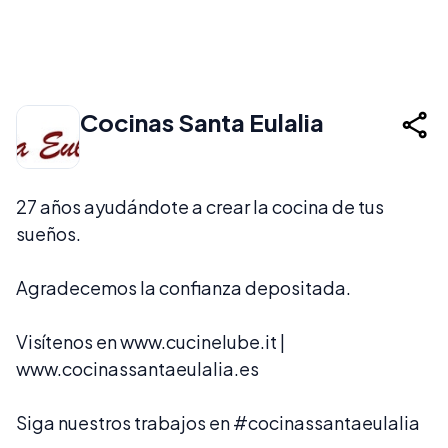
Cocinas Santa Eulalia
27 años ayudándote a crear la cocina de tus
sueños.
Agradecemos la confianza depositada.
Visítenos en
www.cucinelube.it
|
www.cocinassantaeulalia.es
Siga nuestros trabajos en
#cocinassantaeulalia