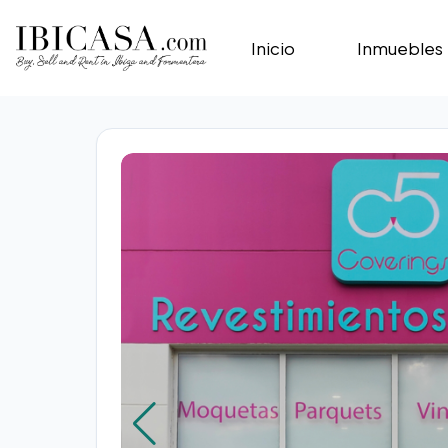
Inicio
Inmuebles