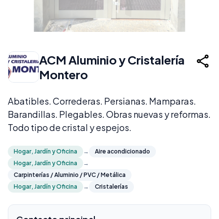
ACM Aluminio y Cristalería
Montero
Abatibles. Correderas. Persianas. Mamparas.
Barandillas. Plegables. Obras nuevas y reformas.
Todo tipo de cristal y espejos.
Hogar, Jardín y Oficina
→
Aire acondicionado
Hogar, Jardín y Oficina
→
Carpinterías / Aluminio / PVC / Metálica
Hogar, Jardín y Oficina
→
Cristalerías