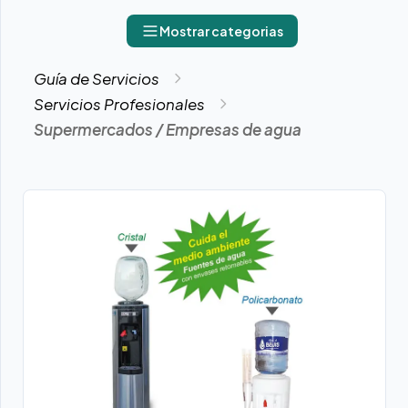
Mostrar categorias
Guía de Servicios
Servicios Profesionales
Supermercados / Empresas de agua