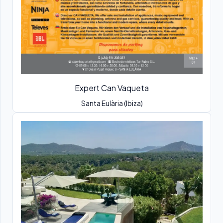
Expert Can Vaqueta
Santa Eulària (Ibiza)