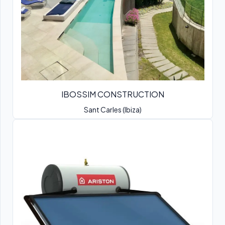
IBOSSIM CONSTRUCTION
Sant Carles (Ibiza)