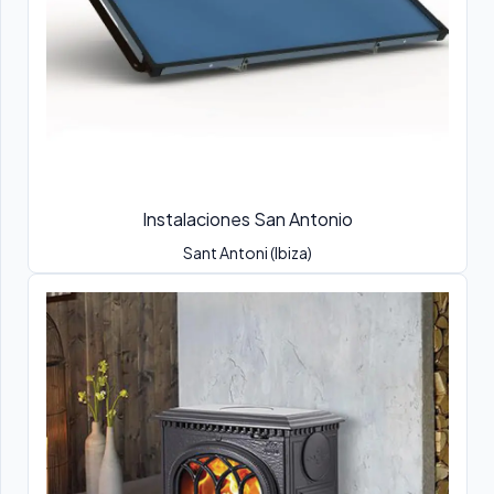
Instalaciones San Antonio
Sant Antoni (Ibiza)