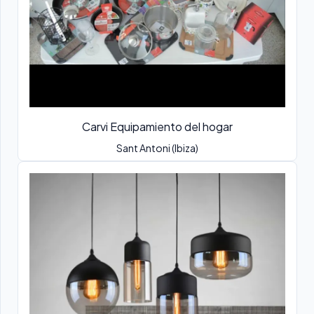
Carvi Equipamiento del hogar
Sant Antoni (Ibiza)