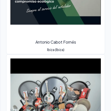
Antonio Cabot Fornés
Ibiza (Ibiza)