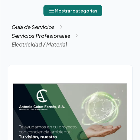
Mostrar categorias
Guía de Servicios
Servicios Profesionales
Electricidad / Material