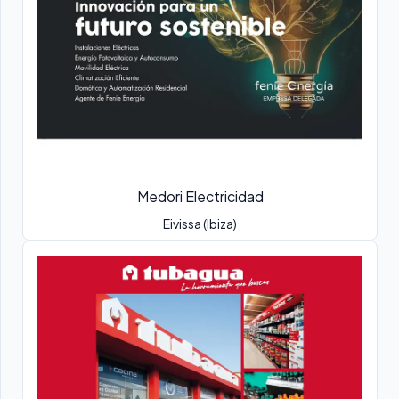
Medori Electricidad
Eivissa (Ibiza)