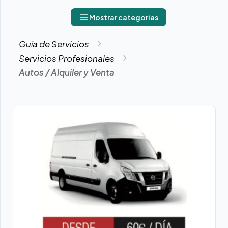
Mostrar categorias
Guía de Servicios
Servicios Profesionales
Autos / Alquiler y Venta