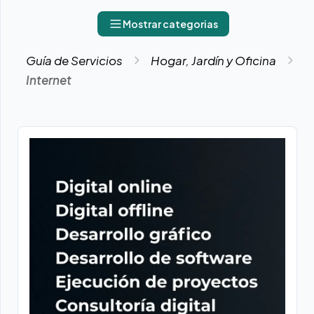
Mostrar categorias
Guía de Servicios
Hogar, Jardín y Oficina
Internet