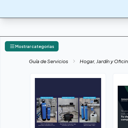
Mostrar categorias
Guía de Servicios
Hogar, Jardín y Ofici