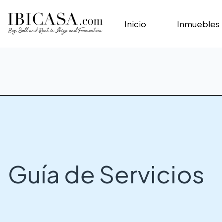
Inicio
Inmuebles
Guía de Servicios