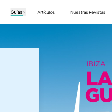
Guías
Artículos
Nuestras Revistas