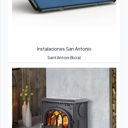
Instalaciones San Antonio
Sant Antoni (Ibiza)