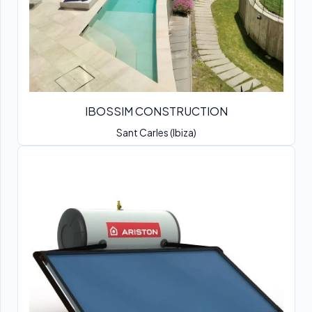
IBOSSIM CONSTRUCTION
Sant Carles (Ibiza)