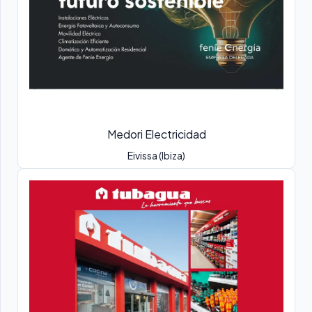
Medori Electricidad
Eivissa (Ibiza)