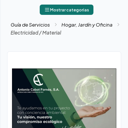
Mostrar categorias
Guía de Servicios
Hogar, Jardín y Oficina
Electricidad / Material