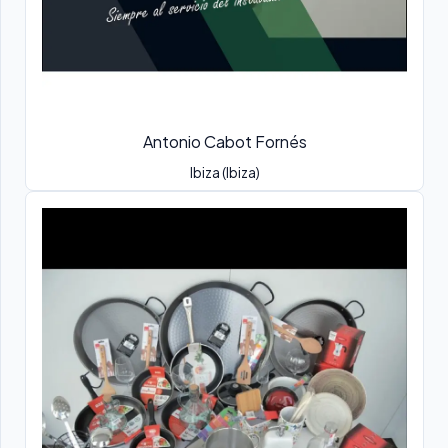
Antonio Cabot Fornés
Ibiza (Ibiza)