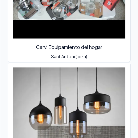
Carvi Equipamiento del hogar
Sant Antoni (Ibiza)