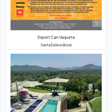
Expert Can Vaqueta
Santa Eulària (Ibiza)