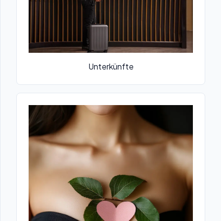
Unterkünfte