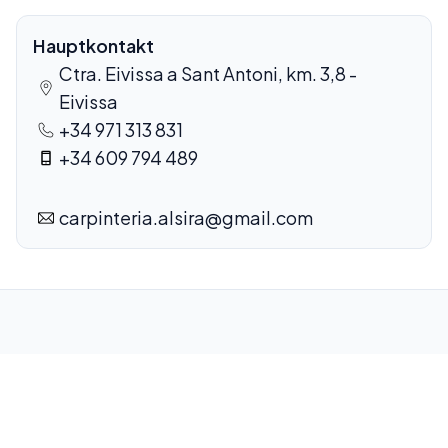
Hauptkontakt
Ctra. Eivissa a Sant Antoni, km. 3,8 -
Eivissa
+34 971 313 831
+34 609 794 489
carpinteria.alsira@gmail.com